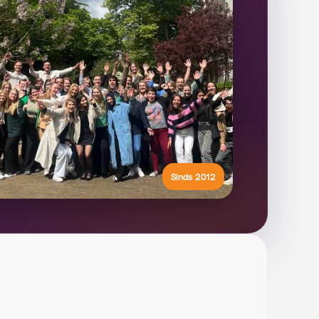
Sinds 2012