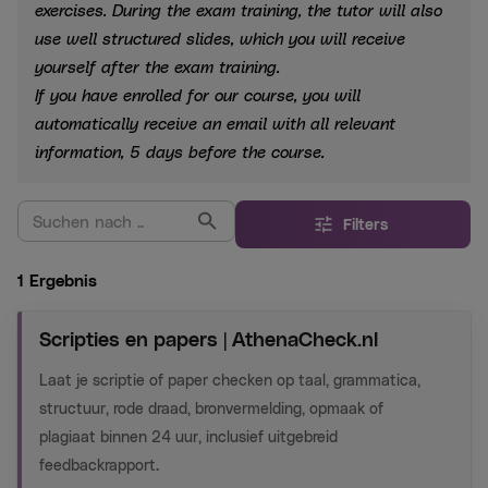
exercises. During the exam training, the tutor will also
use well structured slides, which you will receive
yourself after the exam training.
If you have enrolled for our course, you will
automatically receive an email with all relevant
information, 5 days before the course.
Filters
1 Ergebnis
Scripties en papers | AthenaCheck.nl
Laat je scriptie of paper checken op taal, grammatica,
structuur, rode draad, bronvermelding, opmaak of
plagiaat binnen 24 uur, inclusief uitgebreid
feedbackrapport.