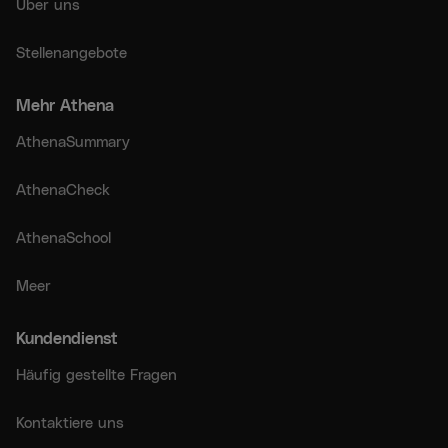
Über uns
Stellenangebote
Mehr Athena
AthenaSummary
AthenaCheck
AthenaSchool
Meer
Kundendienst
Häufig gestellte Fragen
Kontaktiere uns