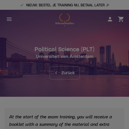
NIEUW: BESTEL JE TRAINING NU, BETAAL LATER 🎉
Political Science
(PLT)
Universiteit van Amsterdam
Zurück
At the start of the exam training, you will receive a
booklet with a summary of the material and extra