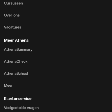
Cursussen
Over ons
Vacatures
Meer Athena
AthenaSummary
AthenaCheck
AthenaSchool
Meer
Klantenservice
Veelgestelde vragen