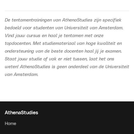
De tentamentrainingen van AthenaStudies zijn specifiek
bedoeld voor studenten van Universiteit van Amsterdam.
Vind jouw cursus en haal je tentamen met onze
topdocenten. Met studiemateriaal van hoge kwaliteit en
ondersteuning van de beste docenten haal jij je examen.
Staat jouw studie of vak er niet tussen, laat het ons
weten! AthenaStudies is geen onderdeel van de Universiteit
van Amsterdam.
AthenaStudies
Home